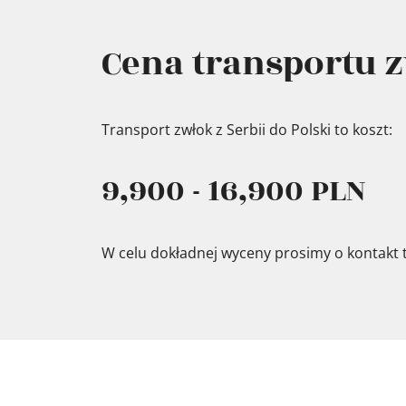
Cena transportu z
Transport zwłok z Serbii do Polski to koszt:
9,900 - 16,900 PLN
W celu dokładnej wyceny prosimy o kontakt