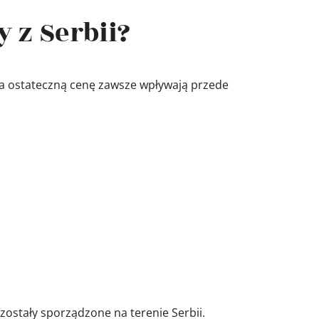
 z Serbii?
Na ostateczną cenę zawsze wpływają przede
zostały sporządzone na terenie Serbii.